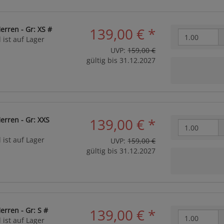
rren - Gr: XS #
139,00 €
*
 ist auf Lager
UVP:
159,00 €
gültig bis 31.12.2027
erren - Gr: XXS
139,00 €
*
 ist auf Lager
UVP:
159,00 €
gültig bis 31.12.2027
rren - Gr: S #
139,00 €
*
 ist auf Lager