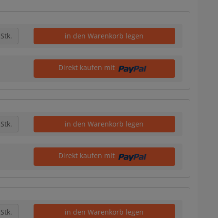
Stk.
in den Warenkorb legen
Direkt kaufen mit
Stk.
in den Warenkorb legen
Direkt kaufen mit
Stk.
in den Warenkorb legen