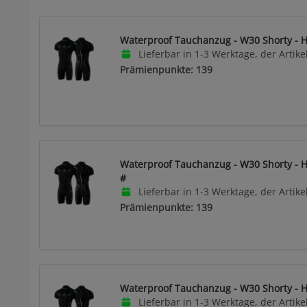
Waterproof Tauchanzug - W30 Shorty - He
Lieferbar in 1-3 Werktage, der Artikel
Prämienpunkte: 139
Waterproof Tauchanzug - W30 Shorty - H
#
Lieferbar in 1-3 Werktage, der Artikel
Prämienpunkte: 139
Waterproof Tauchanzug - W30 Shorty - He
Lieferbar in 1-3 Werktage, der Artikel