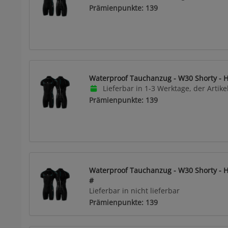
Prämienpunkte: 139
Waterproof Tauchanzug - W30 Shorty - H
Lieferbar in 1-3 Werktage, der Artikel
Prämienpunkte: 139
Waterproof Tauchanzug - W30 Shorty - H
#
Lieferbar in nicht lieferbar
Prämienpunkte: 139