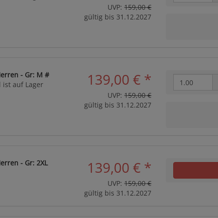
UVP:
159,00 €
gültig bis 31.12.2027
erren - Gr: M #
139,00 €
*
 ist auf Lager
UVP:
159,00 €
gültig bis 31.12.2027
erren - Gr: 2XL
139,00 €
*
UVP:
159,00 €
gültig bis 31.12.2027