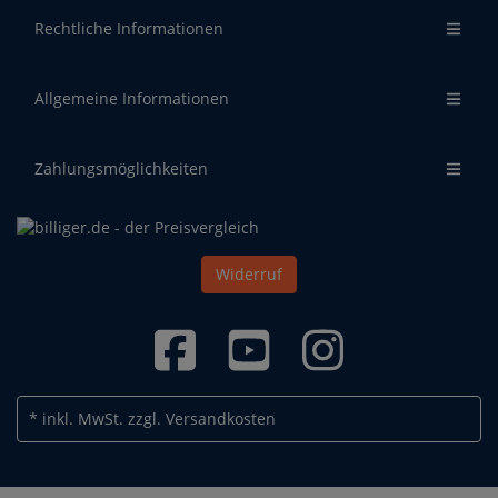
Rechtliche Informationen
Allgemeine Informationen
Zahlungsmöglichkeiten
Widerruf
* inkl. MwSt.
zzgl. Versandkosten