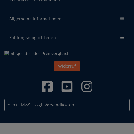
Allgemeine Informationen
Zahlungsmöglichkeiten
Widerruf
* inkl. MwSt.
zzgl. Versandkosten