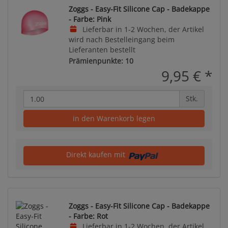
Zoggs - Easy-Fit Silicone Cap - Badekappe
- Farbe: Pink
Lieferbar in 1-2 Wochen, der Artikel
wird nach Bestelleingang beim
Lieferanten bestellt
Prämienpunkte: 10
9,95 €
*
Stk.
in den Warenkorb legen
Direkt kaufen mit
Zoggs - Easy-Fit Silicone Cap - Badekappe
- Farbe: Rot
Lieferbar in 1-2 Wochen, der Artikel