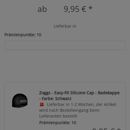
ab
9,95 €
*
Lieferbar in
Prämienpunkte: 10
Zoggs - Easy-Fit Silicone Cap - Badekappe
- Farbe: Schwarz
Lieferbar in 1-2 Wochen, der Artikel
wird nach Bestelleingang beim
Lieferanten bestellt
Prämienpunkte: 10