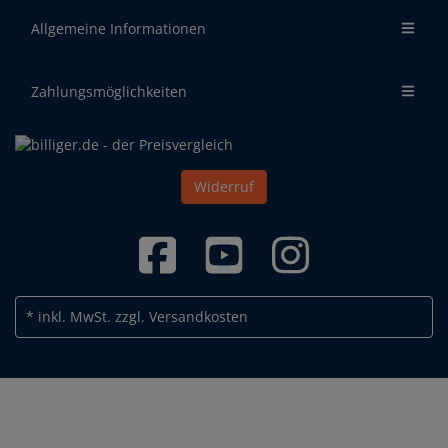
Allgemeine Informationen
Zahlungsmöglichkeiten
Widerruf
* inkl. MwSt.
zzgl. Versandkosten