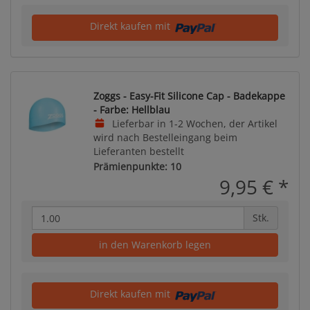
Direkt kaufen mit
Zoggs - Easy-Fit Silicone Cap - Badekappe
- Farbe: Hellblau
Lieferbar in 1-2 Wochen, der Artikel
wird nach Bestelleingang beim
Lieferanten bestellt
Prämienpunkte: 10
9,95 €
*
Stk.
in den Warenkorb legen
Direkt kaufen mit