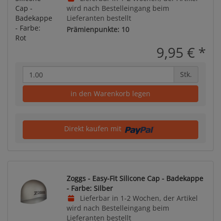
wird nach Bestelleingang beim
Lieferanten bestellt
Prämienpunkte: 10
9,95 €
*
Stk.
in den Warenkorb legen
Direkt kaufen mit
Zoggs - Easy-Fit Silicone Cap - Badekappe
- Farbe: Silber
Lieferbar in 1-2 Wochen, der Artikel
wird nach Bestelleingang beim
Lieferanten bestellt