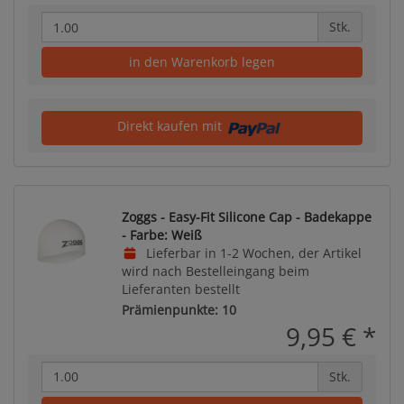
Stk.
in den Warenkorb legen
Direkt kaufen mit
Zoggs - Easy-Fit Silicone Cap - Badekappe
- Farbe: Weiß
Lieferbar in 1-2 Wochen, der Artikel
wird nach Bestelleingang beim
Lieferanten bestellt
Prämienpunkte: 10
9,95 €
*
Stk.