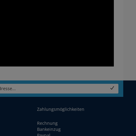
resse...
Zahlungsmöglichkeiten
Rechnung
Bankeinzug
Paypal