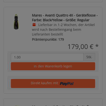
Mares - Avanti Quattro 4X - Geräteflosse -
Farbe: Black/Yellow - Größe: Regular
Lieferbar in 1-2 Wochen, der Artikel
wird nach Bestelleingang beim
Lieferanten bestellt
Prämienpunkte: 179
179,00 €
*
Stk.
in den Warenkorb legen
Direkt kaufen mit