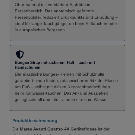
Obermaterial mit verstärkter Stabilität im
Fersenbereich. Das anatomisch geformte
Fersenpolster reduziert Druckpunkte und Ermüdung –
ideal für lange Tauchgänge, ob beim Rifftauchen oder
in europäischen Bergseen.
Bungee-Strap mit sicherem Halt – auch mit
Handschuhen
Der elastische Bungee-Riemen mit Schutzhülle
garantiert einen festen, rutschsicheren Sitz der Flosse
am Fuß – selbst mit dicken Neoprenhandschuhen
beim Kaltwassertauchen. Das An- und Ausziehen
gelingt schnell und intuitiv, auch direkt im Wasser.
Produktbeschreibung
Die
Mares Avanti Quattro 4X Geräteflosse
ist der