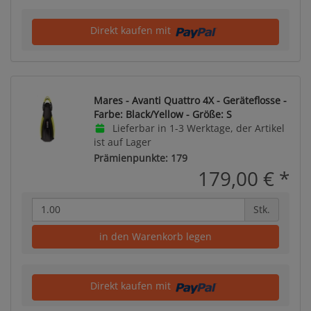
Direkt kaufen mit
Mares - Avanti Quattro 4X - Geräteflosse -
Farbe: Black/Yellow - Größe: S
Lieferbar in 1-3 Werktage, der Artikel
ist auf Lager
Prämienpunkte: 179
179,00 €
*
Stk.
in den Warenkorb legen
Direkt kaufen mit