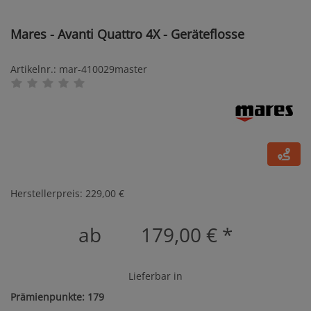
Mares - Avanti Quattro 4X - Geräteflosse
Artikelnr.: mar-410029master
Herstellerpreis: 229,00 €
ab
179,00 €
*
Lieferbar in
Prämienpunkte: 179