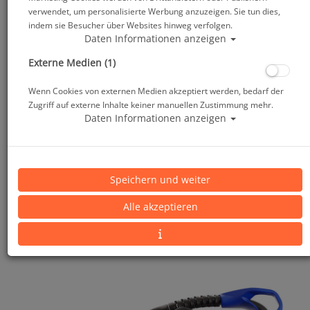
verwendet, um personalisierte Werbung anzuzeigen. Sie tun dies,
indem sie Besucher über Websites hinweg verfolgen.
Daten Informationen anzeigen
Externe Medien (1)
Wenn Cookies von externen Medien akzeptiert werden, bedarf der
Zugriff auf externe Inhalte keiner manuellen Zustimmung mehr.
Daten Informationen anzeigen
Speichern und weiter
Alle akzeptieren