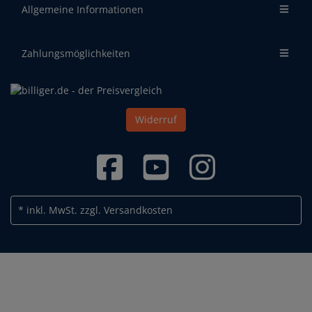
Allgemeine Informationen
Zahlungsmöglichkeiten
Widerruf
* inkl. MwSt.
zzgl. Versandkosten