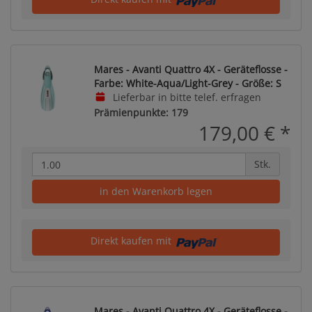
Mares - Avanti Quattro 4X - Geräteflosse -
Farbe: White-Aqua/Light-Grey - Größe: S
Lieferbar in bitte telef. erfragen
Prämienpunkte: 179
179,00 €
*
Stk.
in den Warenkorb legen
Direkt kaufen mit
Mares - Avanti Quattro 4X - Geräteflosse -