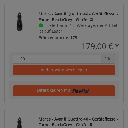
Mares - Avanti Quattro 4X - Geräteflosse -
Farbe: Black/Grey - Größe: XL
Lieferbar in 1-3 Werktage, der Artikel
ist auf Lager
Prämienpunkte: 179
179,00 €
*
Stk.
in den Warenkorb legen
Direkt kaufen mit
Mares - Avanti Quattro 4X - Geräteflosse -
Farbe: Black/Grey - Größe: R