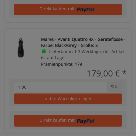
Direkt kaufen mit
Mares - Avanti Quattro 4X - Geräteflosse -
Farbe: Black/Grey - Größe: S
Lieferbar in 1-3 Werktage, der Artikel
ist auf Lager
Prämienpunkte: 179
179,00 €
*
Stk.
in den Warenkorb legen
Direkt kaufen mit