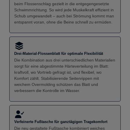
beim Flossenschlag gezielt in die entgegengesetzte
Schwimmrichtung. So wird jede Muskelkraft effizient in
Schub umgewandelt – auch bei Strömung kommt man
entspannt voran, ohne die Beine schnell zu ermüden.
Drei-Material-Flossenblatt für optimale Flexibilität
Die Kombination aus drei unterschiedlichen Materialien
sorgt für eine abgestimmte Härteverteilung im Blatt:
kraftvoll, wo Vortrieb gefragt ist, und flexibel, wo
Komfort zählt. Stabilisierende Seitenrippen mit
weichem Overmolding schützen das Blatt und
verbessern die Kontrolle im Wasser.
Verfeinerte Fußtasche für ganztägigen Tragekomfort
Die neu gestaltete Fußtasche kombiniert weiches