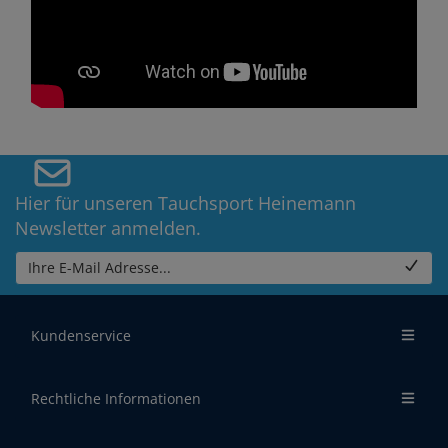
Hier für unseren Tauchsport Heinemann
Newsletter anmelden.
Ihre E-Mail Adresse...
Kundenservice
Rechtliche Informationen