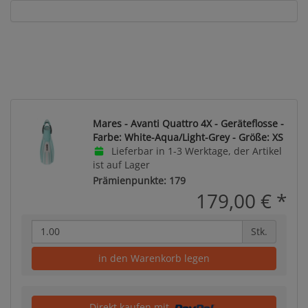
Mares - Avanti Quattro 4X - Geräteflosse -
Farbe: White-Aqua/Light-Grey - Größe: XS
Lieferbar in 1-3 Werktage, der Artikel
ist auf Lager
Prämienpunkte: 179
179,00 €
*
Stk.
in den Warenkorb legen
Direkt kaufen mit