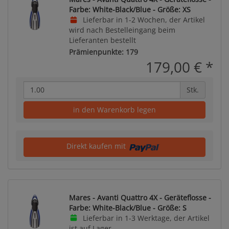
Farbe: White-Black/Blue - Größe: XS
Lieferbar in 1-2 Wochen, der Artikel
wird nach Bestelleingang beim
Lieferanten bestellt
Prämienpunkte: 179
179,00 €
*
Stk.
in den Warenkorb legen
Direkt kaufen mit
Mares - Avanti Quattro 4X - Geräteflosse -
Farbe: White-Black/Blue - Größe: S
Lieferbar in 1-3 Werktage, der Artikel
ist auf Lager