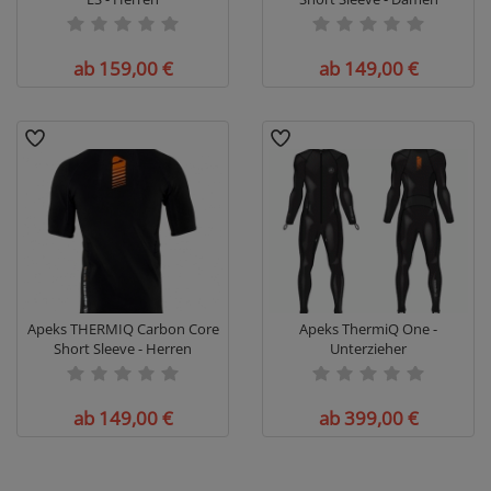
ab 159,00 €
ab 149,00 €
Apeks THERMIQ Carbon Core
Apeks ThermiQ One -
Short Sleeve - Herren
Unterzieher
ab 149,00 €
ab 399,00 €