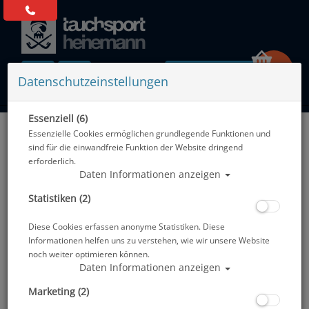
0 Artikel
Datenschutzeinstellungen
Essenziell (6)
Zurück
Essenzielle Cookies ermöglichen grundlegende Funktionen und
Alle Artikel zeigen aus: UV-Schutz
sind für die einwandfreie Funktion der Website dringend
erforderlich.
Daten Informationen anzeigen
Statistiken (2)
Diese Cookies erfassen anonyme Statistiken. Diese
Informationen helfen uns zu verstehen, wie wir unsere Website
noch weiter optimieren können.
Daten Informationen anzeigen
Marketing (2)