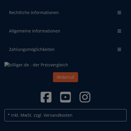
Rechtliche Informationen
Allgemeine Informationen
Zahlungsmöglichkeiten
Widerruf
* inkl. MwSt.
zzgl. Versandkosten