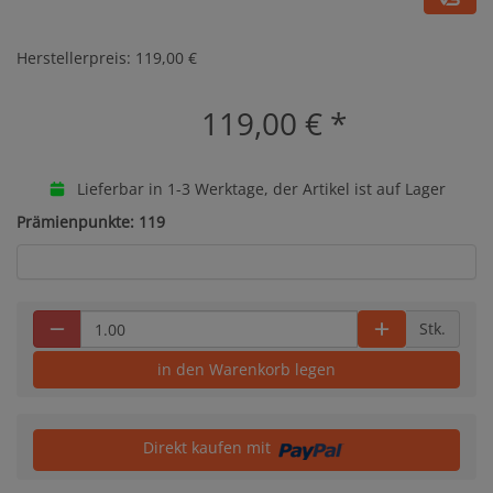
Herstellerpreis: 119,00 €
119,00 €
*
Lieferbar in 1-3 Werktage, der Artikel ist auf Lager
Prämienpunkte: 119
Stk.
in den Warenkorb legen
Direkt kaufen mit