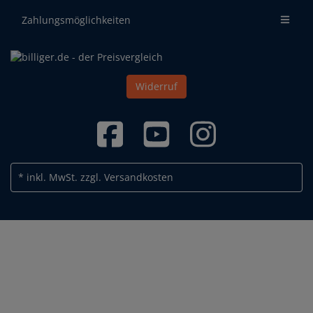
Zahlungsmöglichkeiten
Widerruf
* inkl. MwSt.
zzgl. Versandkosten