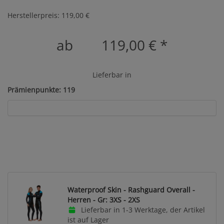
Herstellerpreis: 119,00 €
ab
119,00 €
*
Lieferbar in
Prämienpunkte: 119
Waterproof Skin - Rashguard Overall -
Herren - Gr: 3XS - 2XS
Lieferbar in 1-3 Werktage, der Artikel
ist auf Lager