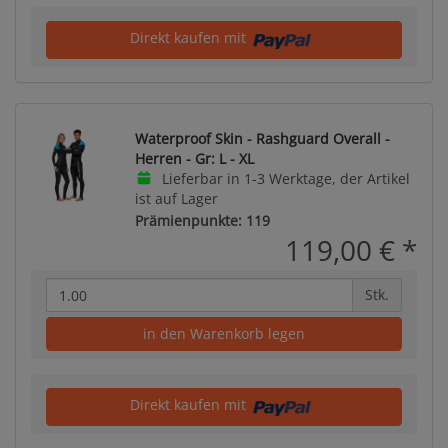
Direkt kaufen mit
Waterproof Skin - Rashguard Overall -
Herren - Gr: L - XL
Lieferbar in 1-3 Werktage, der Artikel
ist auf Lager
Prämienpunkte: 119
119,00 €
*
Stk.
in den Warenkorb legen
Direkt kaufen mit